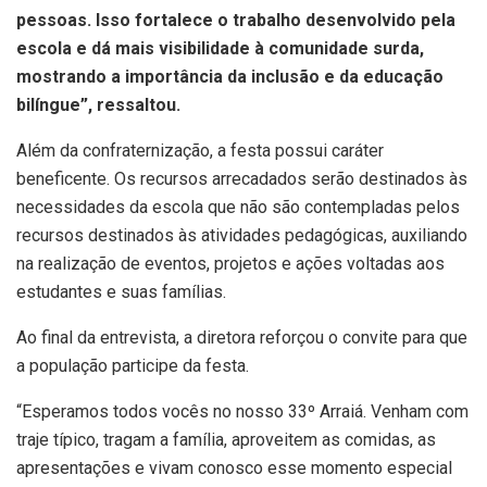
pessoas. Isso fortalece o trabalho desenvolvido pela
escola e dá mais visibilidade à comunidade surda,
mostrando a importância da inclusão e da educação
bilíngue”, ressaltou.
Além da confraternização, a festa possui caráter
beneficente. Os recursos arrecadados serão destinados às
necessidades da escola que não são contempladas pelos
recursos destinados às atividades pedagógicas, auxiliando
na realização de eventos, projetos e ações voltadas aos
estudantes e suas famílias.
Ao final da entrevista, a diretora reforçou o convite para que
a população participe da festa.
“Esperamos todos vocês no nosso 33º Arraiá. Venham com
traje típico, tragam a família, aproveitem as comidas, as
apresentações e vivam conosco esse momento especial