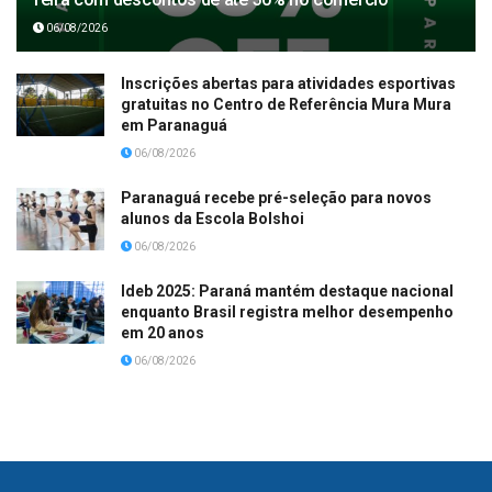
06/08/2026
Inscrições abertas para atividades esportivas
gratuitas no Centro de Referência Mura Mura
em Paranaguá
06/08/2026
Paranaguá recebe pré-seleção para novos
alunos da Escola Bolshoi
06/08/2026
Ideb 2025: Paraná mantém destaque nacional
enquanto Brasil registra melhor desempenho
em 20 anos
06/08/2026