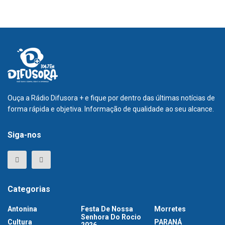
Ouça a Rádio Difusora + e fique por dentro das últimas notícias de
forma rápida e objetiva. Informação de qualidade ao seu alcance.
Siga-nos
Categorias
Antonina
Festa De Nossa
Morretes
Senhora Do Rocio
Cultura
PARANÁ