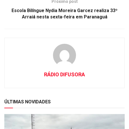
Próximo post
Escola Bilíngue Nydia Moreira Garcez realiza 33º
Arraiá nesta sexta-feira em Paranaguá
RÁDIO DIFUSORA
ÚLTIMAS NOVIDADES