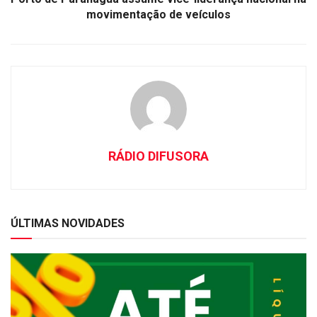
movimentação de veículos
RÁDIO DIFUSORA
ÚLTIMAS NOVIDADES