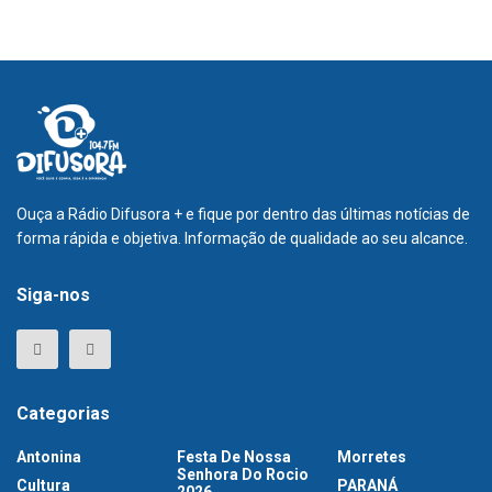
Ouça a Rádio Difusora + e fique por dentro das últimas notícias de
forma rápida e objetiva. Informação de qualidade ao seu alcance.
Siga-nos
Categorias
Antonina
Festa De Nossa
Morretes
Senhora Do Rocio
Cultura
PARANÁ
2026