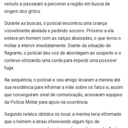
veículo e passaram a percorrer a região em busca da
origem dos gritos.
Durante as buscas, o policial encontrou uma criança
visivelmente abalada e pedindo socorro. Próximo a ela
estava um homem com as calças abaixadas, o que levou o
militar a intervir imediatamente. Diante da situação de
flagrante, o policial deu voz de abordagem ao suspeito e o
conteve utilizando uma corda para impedir uma possível
fuga.
Na sequência, o policial e seu amigo levaram a menina até
sua residência para informar a mãe sobre os fatos e, assim
que conseguiram sinal de comunicação, acionaram equipes
da Polícia Militar para apoio na ocorrência.
Segundo relatos obtidos no local, a menina teria informado
que o homem a atraiu oferecendo algum tipo de