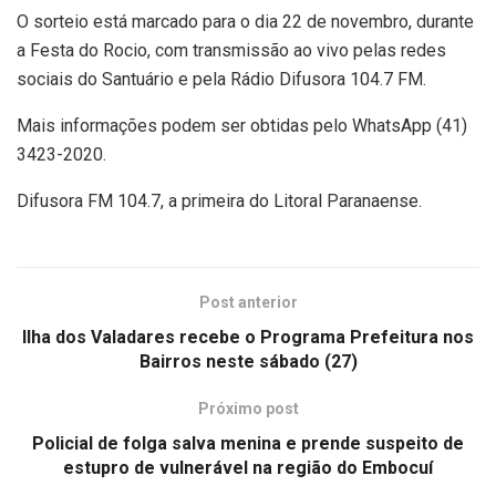
O sorteio está marcado para o dia 22 de novembro, durante
a Festa do Rocio, com transmissão ao vivo pelas redes
sociais do Santuário e pela Rádio Difusora 104.7 FM.
Mais informações podem ser obtidas pelo WhatsApp (41)
3423-2020.
Difusora FM 104.7, a primeira do Litoral Paranaense.
Post anterior
Ilha dos Valadares recebe o Programa Prefeitura nos
Bairros neste sábado (27)
Próximo post
Policial de folga salva menina e prende suspeito de
estupro de vulnerável na região do Embocuí