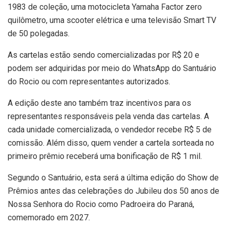
1983 de coleção, uma motocicleta Yamaha Factor zero
quilômetro, uma scooter elétrica e uma televisão Smart TV
de 50 polegadas.
As cartelas estão sendo comercializadas por R$ 20 e
podem ser adquiridas por meio do WhatsApp do Santuário
do Rocio ou com representantes autorizados.
A edição deste ano também traz incentivos para os
representantes responsáveis pela venda das cartelas. A
cada unidade comercializada, o vendedor recebe R$ 5 de
comissão. Além disso, quem vender a cartela sorteada no
primeiro prêmio receberá uma bonificação de R$ 1 mil.
Segundo o Santuário, esta será a última edição do Show de
Prêmios antes das celebrações do Jubileu dos 50 anos de
Nossa Senhora do Rocio como Padroeira do Paraná,
comemorado em 2027.