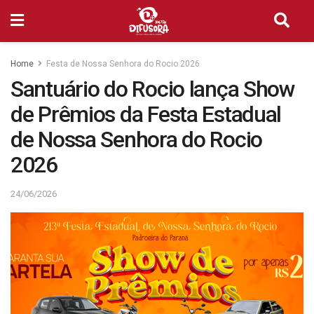
Home
Festa de Nossa Senhora do Rocio 2026
Santuário do Rocio lança Show
de Prêmios da Festa Estadual
de Nossa Senhora do Rocio
2026
24/06/2026