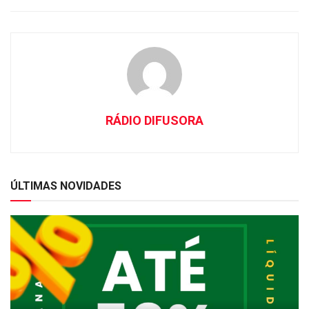
RÁDIO DIFUSORA
ÚLTIMAS NOVIDADES