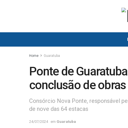
Home
Guaratuba
Ponte de Guaratuba
conclusão de obras
Consórcio Nova Ponte, responsável pela
de nove das 64 estacas
24/07/2024
em
Guaratuba