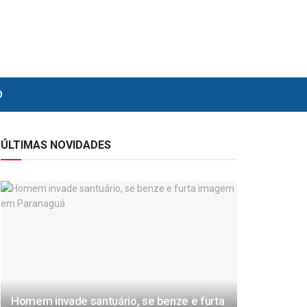
O
ÚLTIMAS NOVIDADES
Homem invade santuário, se benze e furta