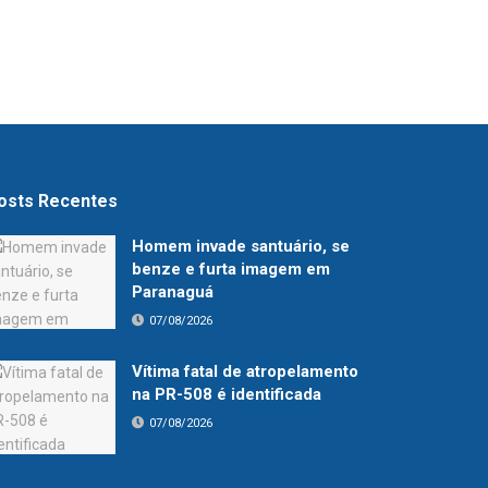
osts Recentes
Homem invade santuário, se
benze e furta imagem em
Paranaguá
07/08/2026
Vítima fatal de atropelamento
na PR-508 é identificada
07/08/2026