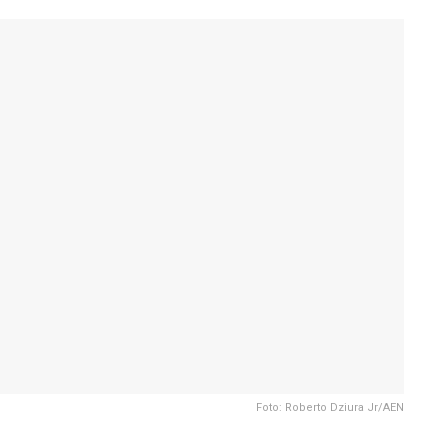
Foto: Roberto Dziura Jr/AEN