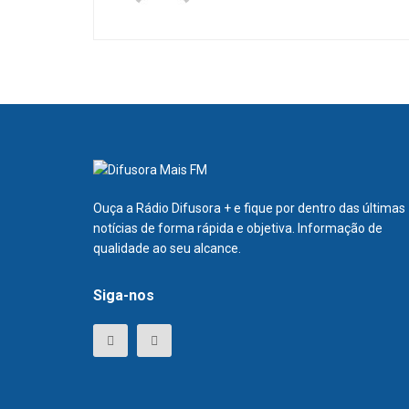
Ouça a Rádio Difusora + e fique por dentro das últimas
notícias de forma rápida e objetiva. Informação de
qualidade ao seu alcance.
Siga-nos